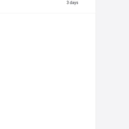
3 days