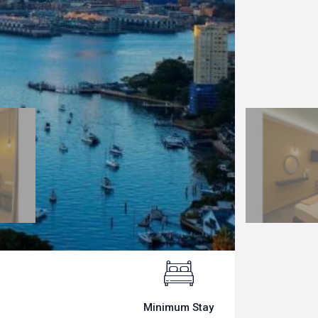
Minimum Stay