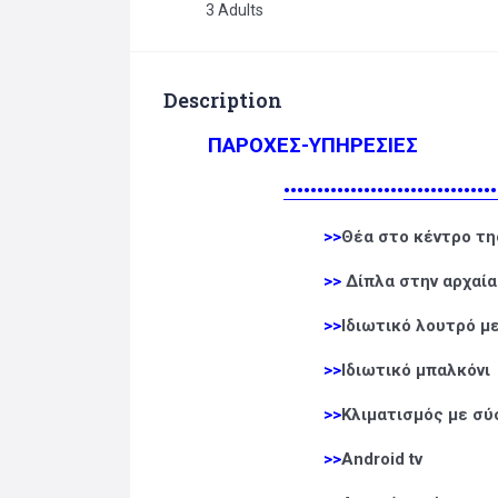
3 Adults
Description
ΠΑΡΟΧΕΣ-ΥΠΗΡΕΣΙΕΣ
••••••••••••••••••••••••••••••••
>>
Θέα στο κέντρο τ
>>
Δίπλα στην αρχαία
>>
Ιδιωτικό λουτρό μ
>>
Ιδιωτικό μπαλκόνι
>>
Κλιματισμός με σύ
>>
Android tv