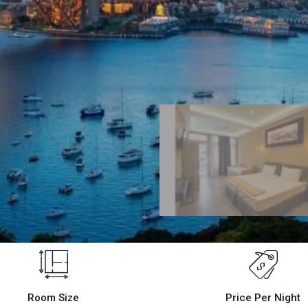
Room Size
Price Per Night