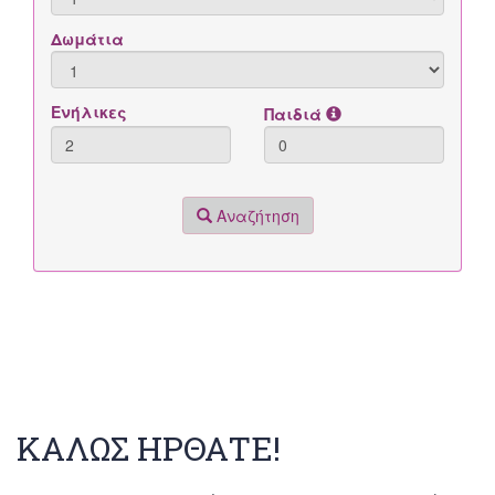
ΚΑΛΩΣ ΗΡΘΑΤΕ!