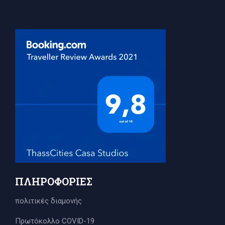
ΠΛΗΡΟΦΟΡΊΕΣ
πολιτικές διαμονής
Πρωτόκολλο COVID-19