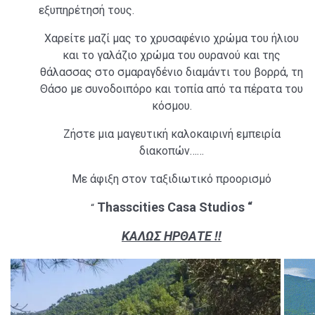
εξυπηρέτησή τους.
Χαρείτε μαζί μας το χρυσαφένιο χρώμα του ήλιου
και το γαλάζιο χρώμα του ουρανού και της
θάλασσας στο σμαραγδένιο διαμάντι του βορρά, τη
Θάσο
με συνοδοιπόρο και τοπία από τα πέρατα του
κόσμου.
Ζήστε μια μαγευτική καλοκαιρινή εμπειρία
διακοπών……
Με άφιξη στον ταξιδιωτικό προορισμό
Thasscities Casa Studios “
“
ΚΑΛΩΣ ΗΡΘΑΤΕ !!