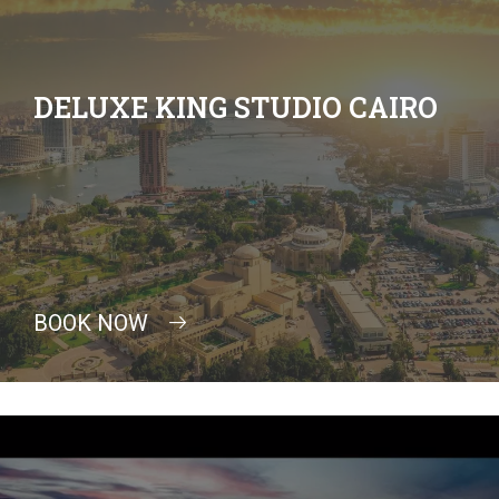
DELUXE KING STUDIO CAIRO
BOOK NOW
Search