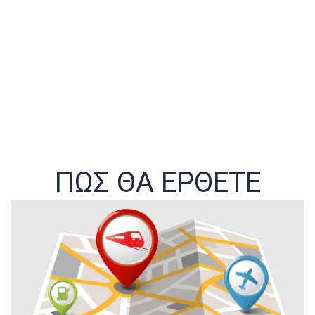
ΠΩΣ ΘΑ ΕΡΘΕΤΕ