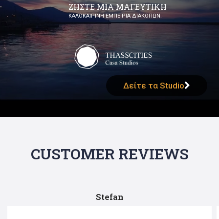
for:
ΖΗΣΤΕ ΜΙΑ ΜΑΓΕΥΤΙΚΗ
ΚΑΛΟΚΑΙΡΙΝΗ ΕΜΠΕΙΡΙΑ ΔΙΑΚΟΠΩΝ.
Δείτε τα Studio
CUSTOMER REVIEWS
Stefan