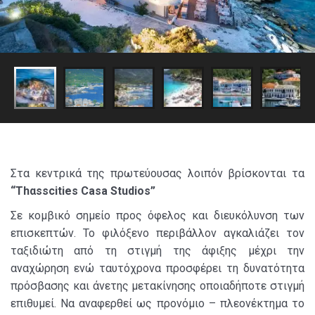
Στα κεντρικά της πρωτεύουσας λοιπόν βρίσκονται τα
“Τhαsscities Casa Studios”
Σε κομβικό σημείο προς όφελος και διευκόλυνση των
επισκεπτών. Το φιλόξενο περιβάλλον αγκαλιάζει τον
ταξιδιώτη από τη στιγμή της άφιξης μέχρι την
αναχώρηση ενώ ταυτόχρονα προσφέρει τη δυνατότητα
πρόσβασης και άνετης μετακίνησης οποιαδήποτε στιγμή
επιθυμεί. Να αναφερθεί ως προνόμιο – πλεονέκτημα το