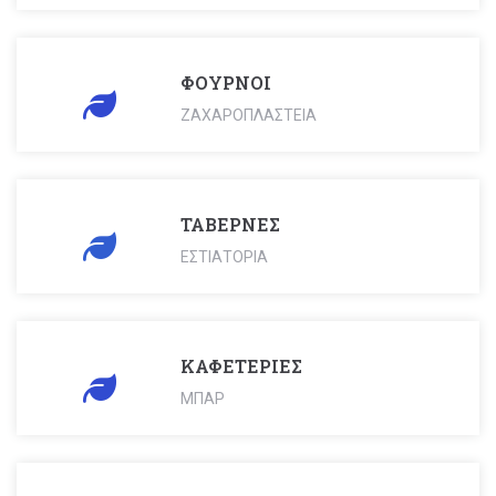
ΦΟΥΡΝΟΙ
ΖΑΧΑΡΟΠΛΑΣΤΕΙΑ
ΤΑΒΕΡΝΕΣ
ΕΣΤΙΑΤΟΡΙΑ
ΚΑΦΕΤΕΡΙΕΣ
ΜΠΑΡ