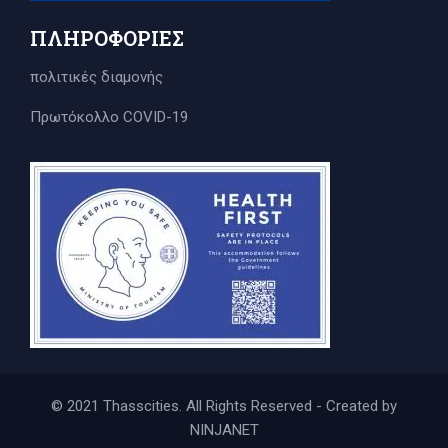
ΠΛΗΡΟΦΟΡΊΕΣ
πολιτικές διαμονής
Πρωτόκολλο COVID-19
© 2021 Thasscities. All Rights Reserved - Created by
NINJANET