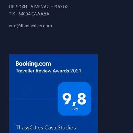
ΠΕΡΙΟΧΗ : ΛΙΜΕΝΑΣ – ΘΑΣΟΣ,
Τ.Κ : 64004 ΕΛΛΑΔΑ
info@thasscities.com