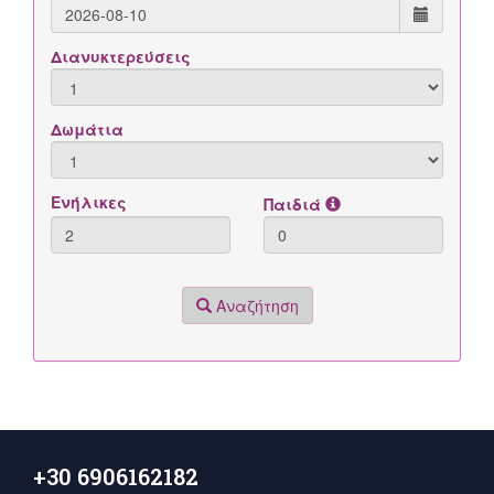
+30 6906162182