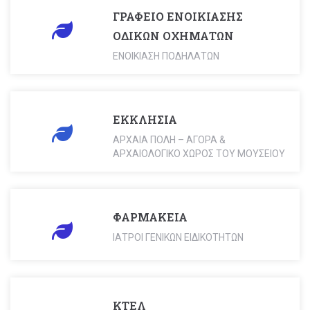
ΓΡΑΦΕΙΟ ΕΝΟΙΚΙΑΣΗΣ
ΟΔΙΚΩΝ ΟΧΗΜΑΤΩΝ
ΕΝΟΙΚΙΑΣΗ ΠΟΔΗΛΑΤΩΝ
ΕΚΚΛΗΣΙΑ
ΑΡΧΑΙΑ ΠΟΛΗ – ΑΓΟΡΑ &
ΑΡΧΑΙΟΛΟΓΙΚΟ ΧΩΡΟΣ ΤΟΥ ΜΟΥΣΕΙΟΥ
ΦΑΡΜΑΚΕΙΑ
ΙΑΤΡΟΙ ΓΕΝΙΚΩΝ ΕΙΔΙΚΟΤΗΤΩΝ
ΚΤΕΛ