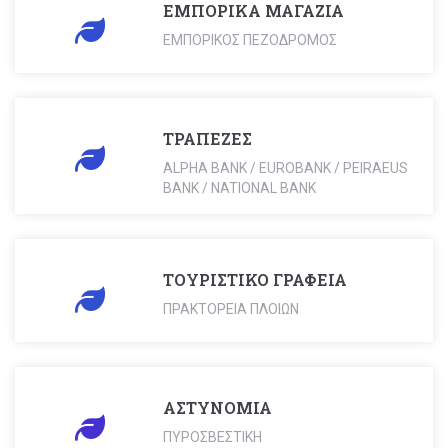
ΕΜΠΟΡΙΚΑ ΜΑΓΑΖΙΑ
ΕΜΠΟΡΙΚΟΣ ΠΕΖΟΔΡΟΜΟΣ
ΤΡΑΠΕΖΕΣ
ΑLPHA BANK / EUROBANK / PEIRAEUS
BANK / NATIONAL BANK
ΤΟΥΡΙΣΤΙΚΟ ΓΡΑΦΕΙΑ
ΠΡΑΚΤΟΡΕΙΑ ΠΛΟΙΩΝ
ΑΣΤΥΝΟΜΙΑ
ΠΥΡΟΣΒΕΣΤΙΚΗ