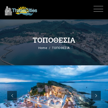
ΤΟΠΟΘΕΣΙΑ
Home
ΤΟΠΟΘΕΣΙΑ