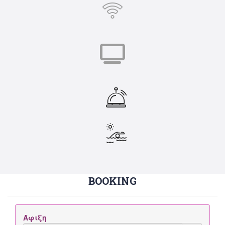
BOOKING