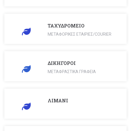
ΤΑΧΥΔΡΟΜΕΙΟ
ΜΕΤΑΦΟΡΙΚΕΣ ΕΤΑΙΡΙΕΣ/COURIER
ΔΙΚΗΓΟΡΟΙ
Search
ΜΕΤΑΦΡΑΣΤΙΚΑ ΓΡΑΦΕΙΑ
for:
ΛΙΜΑΝΙ