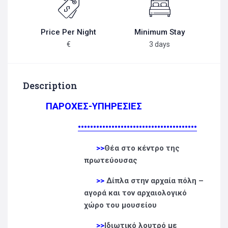
Price Per Night
Minimum Stay
€
3 days
Description
ΠΑΡΟΧΕΣ-ΥΠΗΡΕΣΙΕΣ
•••••••••••••••••••••••••••••••••••••••
>>
Θέα στο κέντρο της
πρωτεύουσας
>>
Δίπλα στην αρχαία πόλη –
αγορά και τον αρχαιολογικό
χώρο του μουσείου
>>
Ιδιωτικό λουτρό με