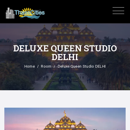
DELUXE QUEEN STUDIO
DELHI
Home
Room
Deluxe Queen Studio DELHI