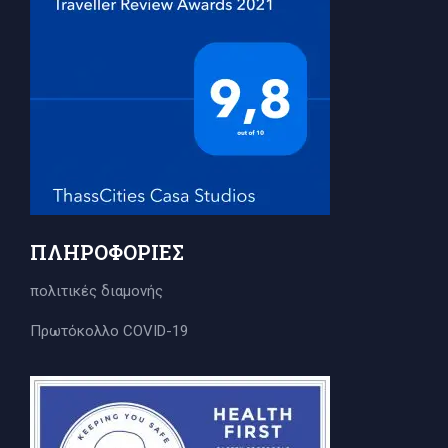
ΠΛΗΡΟΦΟΡΊΕΣ
πολιτικές διαμονής
Πρωτόκολλο COVID-19