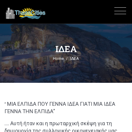
ΙΔΕΑ
Home
ΙΔΕΑ
ΜΙΑ ΕΛΠΙΔΑ ΠΟΥ ΓΕΝΝΑ ΙΔΕΑ ΓΙΑΤΙ ΜΙΑ ΙΔΕΑ
“
ΓΕΝΝΑ ΤΗΝ ΕΛΠΙΔΑ”
…. Αυτή ήταν και η πρωταρχική σκέψη για τη
δημιουργία της συλλογικής οικογενειακής μας