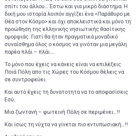
σπίτι του άλλου… Έστω και για μικρό διάστημα. Η
δική μου ιστορία λοιπόν αγγίζει ένα <Παράθυρο με
Θέα στον Κόσμο> και όχι αποκλειστικά και μόνο τη
προώθηση της ελληνικής νησιωτικής θασίτικης
ομορφιάς. Γιατί θα ήταν πραγματικά μοναδικό
συναίσθημα όλος ο κόσμος να γινόταν μια μεγάλη
παρέα πλάι – πλάι….
Το μόνο που έχεις να κάνεις είναι να επιλέξεις
Ποιά Πόλη απο τις
X
ώρες του Κόσμου θέλεις να
σε συντροφεύει.
Και αυτό έχεις τη δυνατοτητα να το αποφασίσεις
Εσύ.
Μια ζωντανή – φωτεινή Πόλη σε περιμένει…!!
Και ίσως τη νύχτα να γίνεται πιο εντυπωσιακή…!!