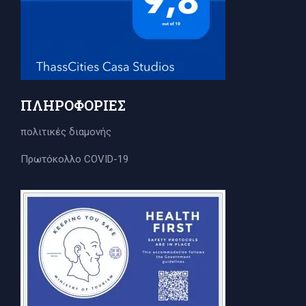
ΠΛΗΡΟΦΟΡΊΕΣ
πολιτικές διαμονής
Πρωτόκολλο COVID-19