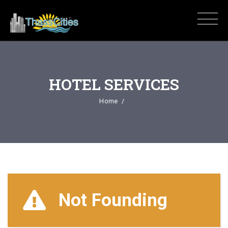
HOTEL SERVICES
Home
Not Founding